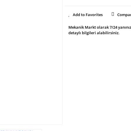
Compa
Mekanik Markt olarak 7/24 yanınız
detaylı bilgileri alabilirsiniz.