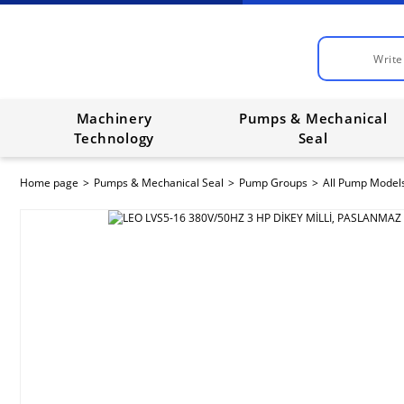
Machinery
Pumps & Mechanical
Technology
Seal
Home page
Pumps & Mechanical Seal
Pump Groups
All Pump Model