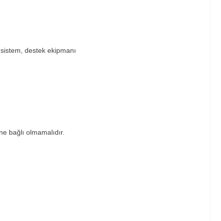
 sistem, destek ekipmanı
ne bağlı olmamalıdır.