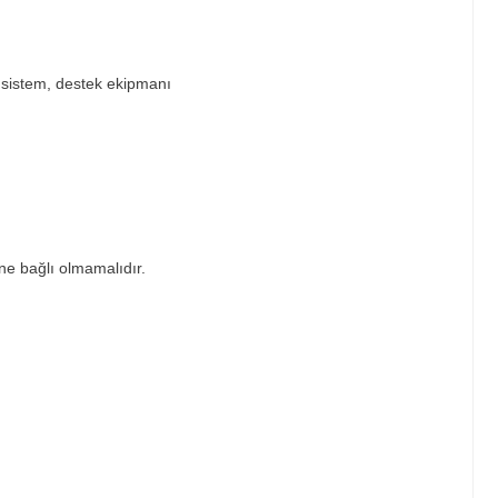
 sistem, destek ekipmanı
ne bağlı olmamalıdır.