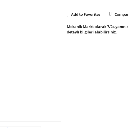
Compa
Mekanik Markt olarak 7/24 yanınız
detaylı bilgileri alabilirsiniz.