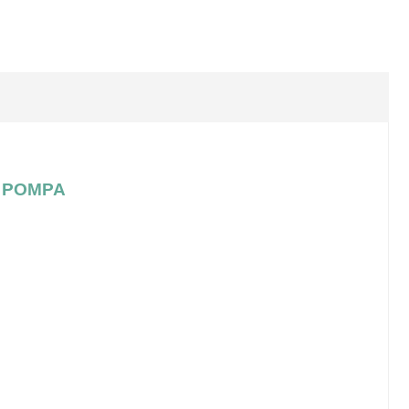
E POMPA