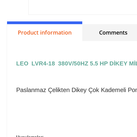
Product information
Comments
LEO LVR4-18 380V/50HZ 5.5 HP DİKEY M
Paslanmaz Çelikten Dikey Çok Kademeli P