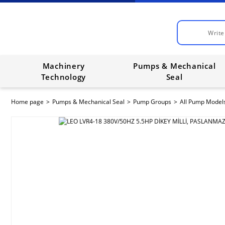
Machinery
Pumps & Mechanical
Technology
Seal
Home page
Pumps & Mechanical Seal
Pump Groups
All Pump Model