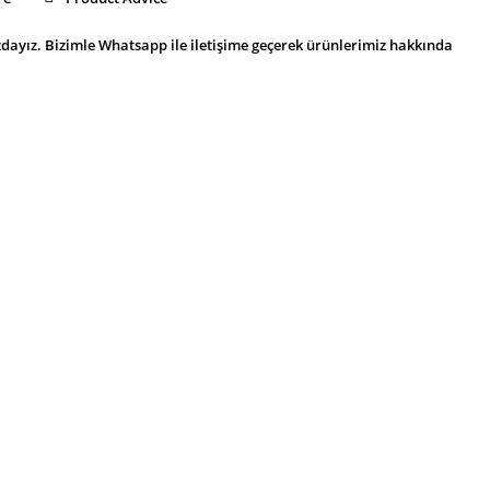
dayız. Bizimle Whatsapp ile iletişime geçerek ürünlerimiz hakkında