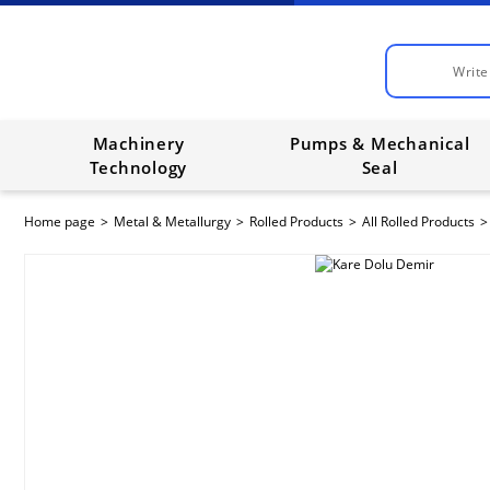
Machinery
Pumps & Mechanical
Technology
Seal
Home page
Metal & Metallurgy
Rolled Products
All Rolled Products