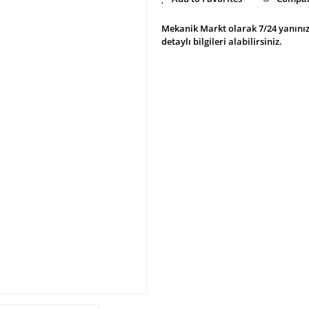
Mekanik Markt olarak 7/24 yanınız
detaylı bilgileri alabilirsiniz.