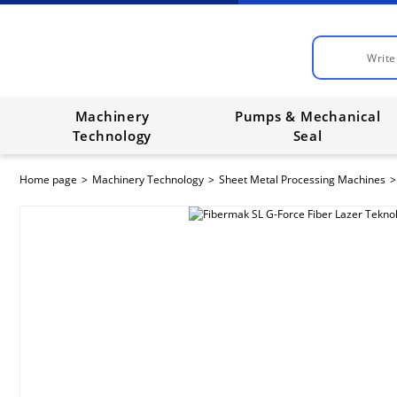
Machinery
Pumps & Mechanical
Technology
Seal
Home page
Machinery Technology
Sheet Metal Processing Machines