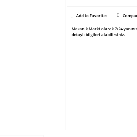
Compa
Mekanik Markt olarak 7/24 yanınız
detaylı bilgileri alabilirsiniz.